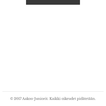
© 2017 Aakoo-Juniorit. Kaikki oikeudet pidätetään.