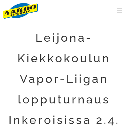
Leijona-
Kiekkokoulun
Vapor-Liigan
lopputurnaus
Inkeroisissa 2.4.